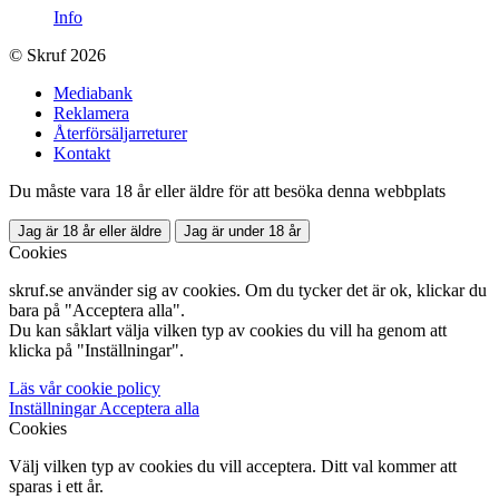
Info
© Skruf 2026
Mediabank
Reklamera
Återförsäljarreturer
Kontakt
Du måste vara 18 år eller äldre för att besöka denna webbplats
Jag är 18 år eller äldre
Jag är under 18 år
Cookies
skruf.se använder sig av cookies. Om du tycker det är ok, klickar du
bara på "Acceptera alla".
Du kan såklart välja vilken typ av cookies du vill ha genom att
klicka på "Inställningar".
Läs vår cookie policy
Inställningar
Acceptera alla
Cookies
Välj vilken typ av cookies du vill acceptera. Ditt val kommer att
sparas i ett år.