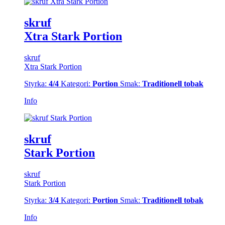
skruf
Xtra Stark Portion
skruf
Xtra Stark Portion
Styrka:
4/4
Kategori:
Portion
Smak:
Traditionell tobak
Info
skruf
Stark Portion
skruf
Stark Portion
Styrka:
3/4
Kategori:
Portion
Smak:
Traditionell tobak
Info