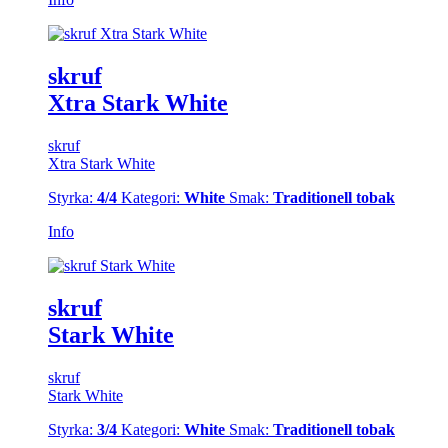
skruf
Xtra Stark White
skruf
Xtra Stark White
Styrka:
4/4
Kategori:
White
Smak:
Traditionell tobak
Info
skruf
Stark White
skruf
Stark White
Styrka:
3/4
Kategori:
White
Smak:
Traditionell tobak